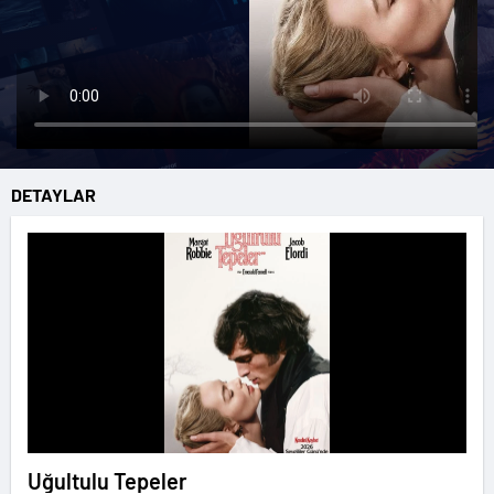
DETAYLAR
Uğultulu Tepeler