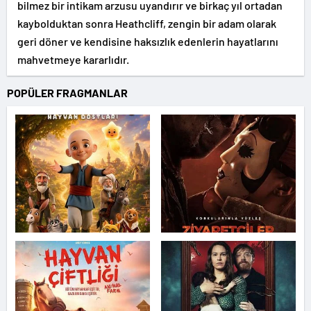
bilmez bir intikam arzusu uyandırır ve birkaç yıl ortadan
kaybolduktan sonra Heathcliff, zengin bir adam olarak
geri döner ve kendisine haksızlık edenlerin hayatlarını
mahvetmeye kararlıdır.
POPÜLER FRAGMANLAR