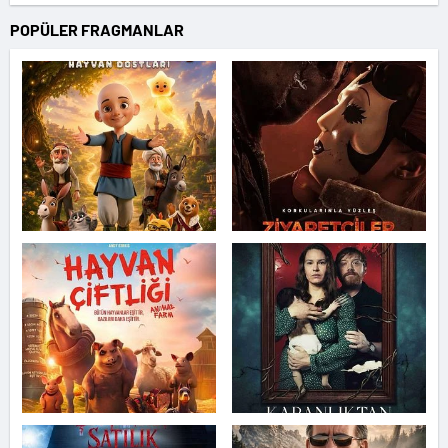
POPÜLER FRAGMANLAR