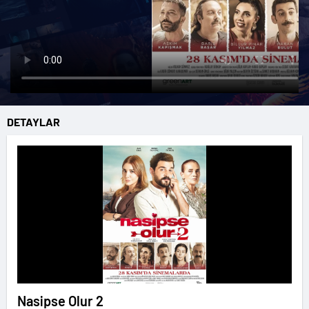
DETAYLAR
Nasipse Olur 2