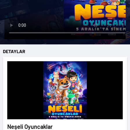
DETAYLAR
Neşeli Oyuncaklar