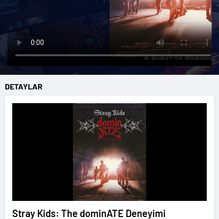
DETAYLAR
Stray Kids: The dominATE Deneyimi