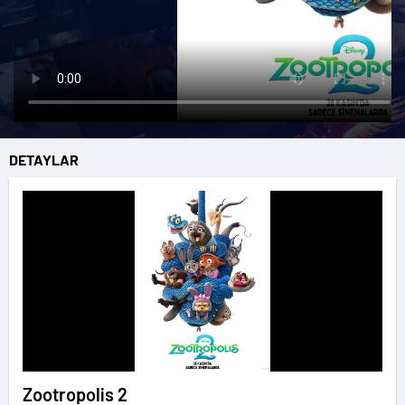
DETAYLAR
Zootropolis 2