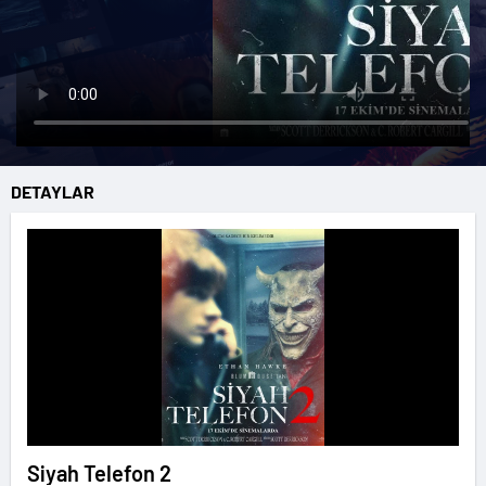
DETAYLAR
Siyah Telefon 2