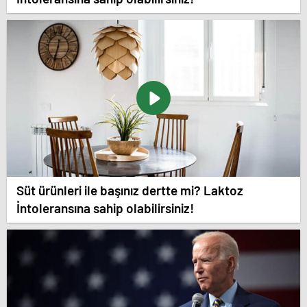
Süt ürünleri ile başınız dertte mi? Laktoz
İntoleransına sahip olabilirsiniz!