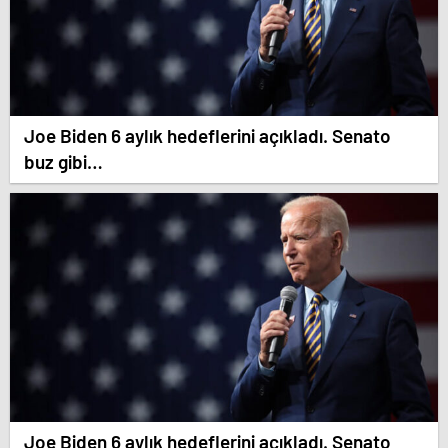
Joe Biden 6 aylık hedeflerini açıkladı. Senato
buz gibi…
Joe Biden 6 aylık hedeflerini açıkladı. Senato