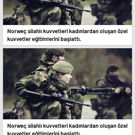
Norweç silahlı kuvvetleri kadınlardan oluşan özel
kuvvetler eğitimlerini başlattı.
Norweç silahlı kuvvetleri kadınlardan oluşan özel
kuvvetler eğitimlerini başlattı.