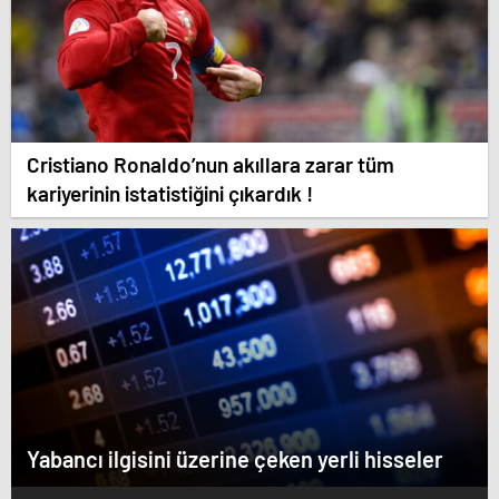
Cristiano Ronaldo’nun akıllara zarar tüm
kariyerinin istatistiğini çıkardık !
Yabancı ilgisini üzerine çeken yerli hisseler