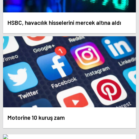
HSBC, havacılık hisselerini mercek altına aldı
Motorine 10 kuruş zam