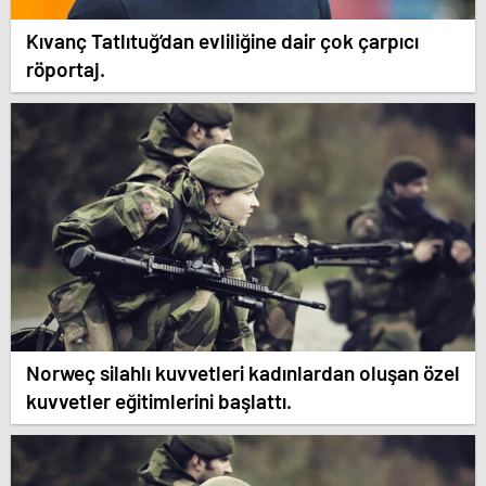
Kıvanç Tatlıtuğ’dan evliliğine dair çok çarpıcı
röportaj.
Norweç silahlı kuvvetleri kadınlardan oluşan özel
kuvvetler eğitimlerini başlattı.