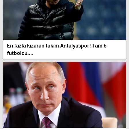
En fazla kızaran takım Antalyaspor! Tam 5
futbolcu….