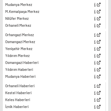
Mudanya Merkez
M.Kemalpaşa Merkez
Nilüfer Merkez
Orhaneli Merkez
Orhangazi Merkez
Osmangazi Merkez
Yenişehir Merkez
Yıldırım Merkez
Osmangazi Haberleri
Yıldırım Haberleri
Mudanya Haberleri
Orhaneli Haberleri
Kestel Haberleri
Keles Haberleri
İznik Haberleri