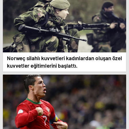
Norweç silahlı kuvvetleri kadınlardan oluşan özel
kuvvetler eğitimlerini başlattı.