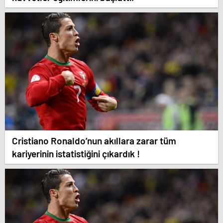
Cristiano Ronaldo’nun akıllara zarar tüm
kariyerinin istatistiğini çıkardık !