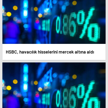
HSBC, havacılık hisselerini mercek altına aldı