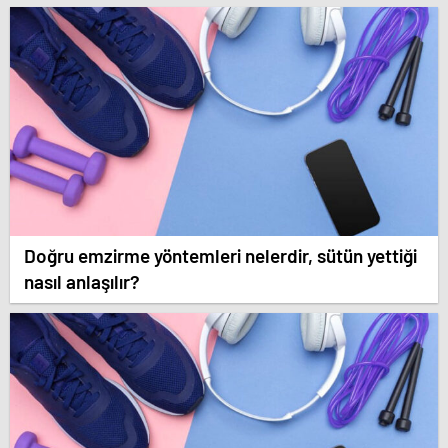
Doğru emzirme yöntemleri nelerdir, sütün yettiği
nasıl anlaşılır?