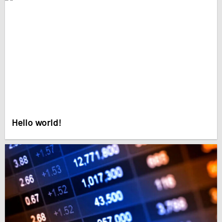
Hello world!