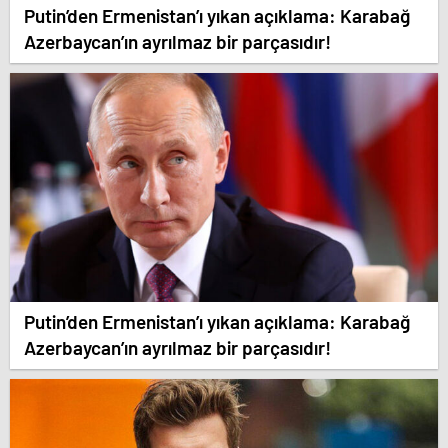
Putin’den Ermenistan’ı yıkan açıklama: Karabağ
Azerbaycan’ın ayrılmaz bir parçasıdır!
Putin’den Ermenistan’ı yıkan açıklama: Karabağ
Azerbaycan’ın ayrılmaz bir parçasıdır!